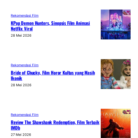
Rekomendasi Film
KPop Demon Hunters, Sinopsis Film Animasi
Netflix Viral
28 Mei 2026
Rekomendasi Film
Bride of Chucky, Film Horor Kultus yang Masih
Ikonik
28 Mei 2026
Rekomendasi Film
Review The Shawshank Redemption, Film Terbaik
IMDb
27 Mei 2026