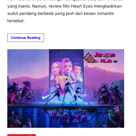
yang manis. Namun, review film Heart Eyes menghadirkan
sudut pandang berbeda yang jauh dari kesan romantis
tersebut.
Continue Reading