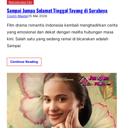
Rekomendasi Film
Sampai Jumpa Selamat Tinggal Tayang di Surabaya
Coolin Master
25 Mei 2026
Film drama romantis Indonesia kembali menghadirkan cerita
yang emosional dan dekat dengan realita hubungan masa
kini. Salah satu yang sedang ramai di bicarakan adalah
Sampai
Continue Reading