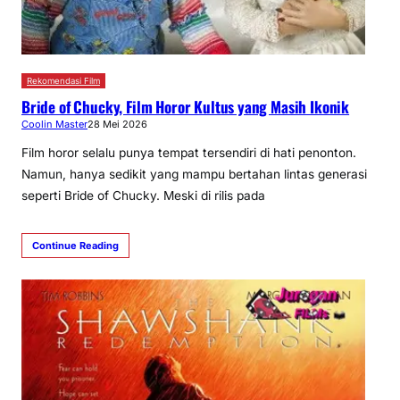
Rekomendasi Film
Bride of Chucky, Film Horor Kultus yang Masih Ikonik
Coolin Master
28 Mei 2026
Film horor selalu punya tempat tersendiri di hati penonton.
Namun, hanya sedikit yang mampu bertahan lintas generasi
seperti Bride of Chucky. Meski di rilis pada
Continue Reading