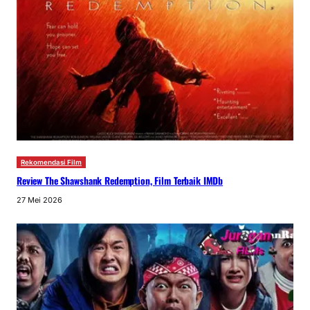
Rekomendasi Film
Review The Shawshank Redemption, Film Terbaik IMDb
27 Mei 2026