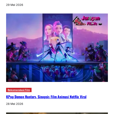
29 Mei 2026
Rekomendasi Film
KPop Demon Hunters, Sinopsis Film Animasi Netflix Viral
28 Mei 2026