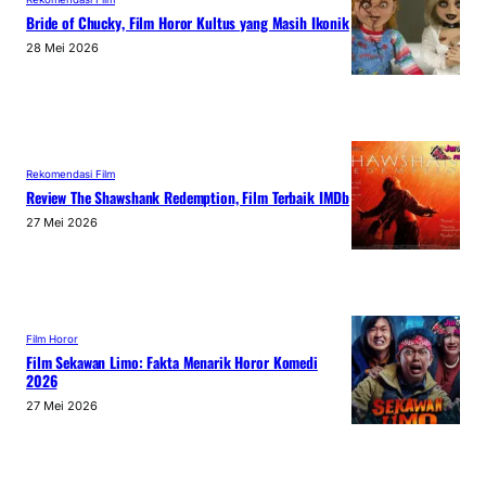
Bride of Chucky, Film Horor Kultus yang Masih Ikonik
28 Mei 2026
Rekomendasi Film
Review The Shawshank Redemption, Film Terbaik IMDb
27 Mei 2026
Film Horor
Film Sekawan Limo: Fakta Menarik Horor Komedi
2026
27 Mei 2026