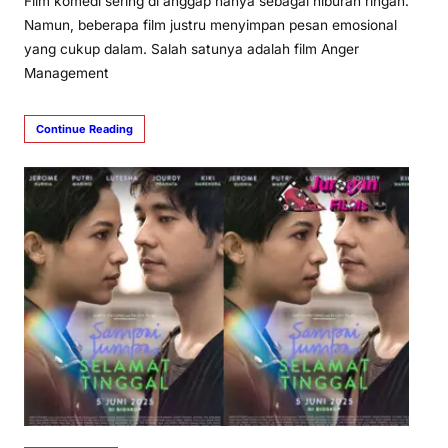
Film komedi sering di anggap hanya sebagai hiburan ringan.
Namun, beberapa film justru menyimpan pesan emosional
yang cukup dalam. Salah satunya adalah film Anger
Management
Continue Reading