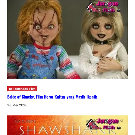
Rekomendasi Film
Bride of Chucky, Film Horor Kultus yang Masih Ikonik
28 Mei 2026