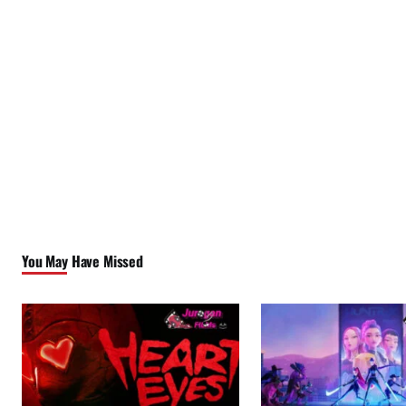
You May Have Missed