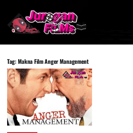
Lewati
ke
konten
Tag:
Makna Film Anger Management