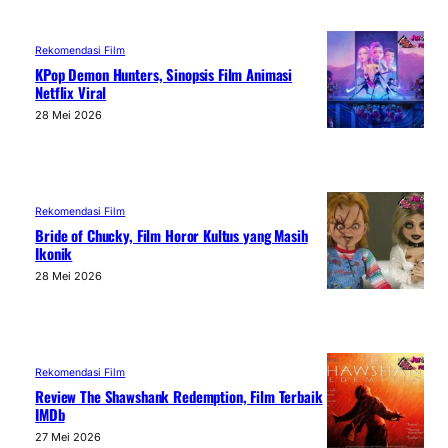
Rekomendasi Film
KPop Demon Hunters, Sinopsis Film Animasi
Netflix Viral
28 Mei 2026
Rekomendasi Film
Bride of Chucky, Film Horor Kultus yang Masih
Ikonik
28 Mei 2026
Rekomendasi Film
Review The Shawshank Redemption, Film Terbaik
IMDb
27 Mei 2026