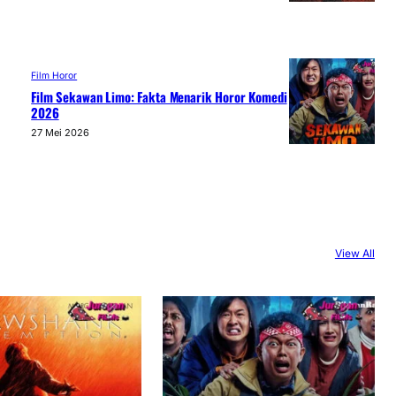
Film Horor
Film Sekawan Limo: Fakta Menarik Horor Komedi
2026
27 Mei 2026
View All