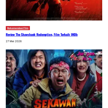
Rekomendasi Film
Review The Shawshank Redemption, Film Terbaik IMDb
27 Mei 2026