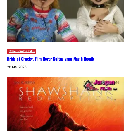
Rekomendasi Film
Bride of Chucky, Film Horor Kultus yang Masih Ikonik
28 Mei 2026