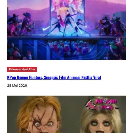
Rekomendasi Film
KPop Demon Hunters, Sinopsis Film Animasi Netflix Viral
28 Mei 2026