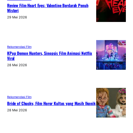
Review Film Heart Eyes: Valentine Berdarah Penuh
Misteri
29 Mei 2026
Rekomendasi Film
KPop Demon Hunters, Sinopsis Film Animasi Netflix
Viral
28 Mei 2026
Rekomendasi Film
Bride of Chucky, Film Horor Kultus yang Masih Ikonik
28 Mei 2026