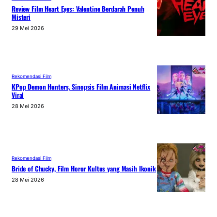
Review Film Heart Eyes: Valentine Berdarah Penuh
Misteri
29 Mei 2026
Rekomendasi Film
KPop Demon Hunters, Sinopsis Film Animasi Netflix
Viral
28 Mei 2026
Rekomendasi Film
Bride of Chucky, Film Horor Kultus yang Masih Ikonik
28 Mei 2026