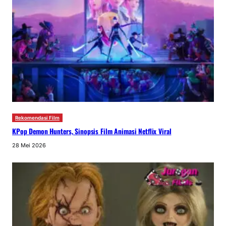
Rekomendasi Film
KPop Demon Hunters, Sinopsis Film Animasi Netflix Viral
28 Mei 2026