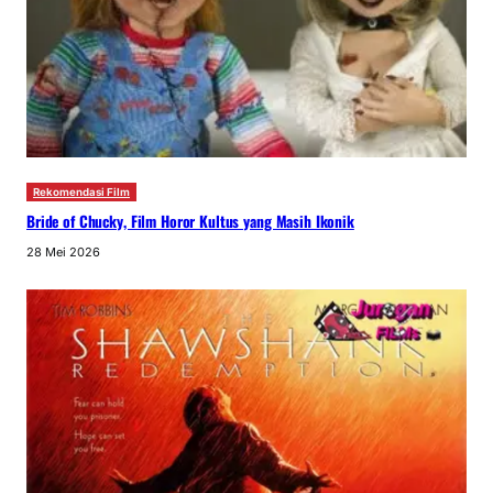
Rekomendasi Film
Bride of Chucky, Film Horor Kultus yang Masih Ikonik
28 Mei 2026