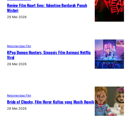
Review Film Heart Eyes: Valentine Berdarah Penuh
Misteri
29 Mei 2026
Rekomendasi Film
KPop Demon Hunters, Sinopsis Film Animasi Netflix
Viral
28 Mei 2026
Rekomendasi Film
Bride of Chucky, Film Horor Kultus yang Masih Ikonik
28 Mei 2026