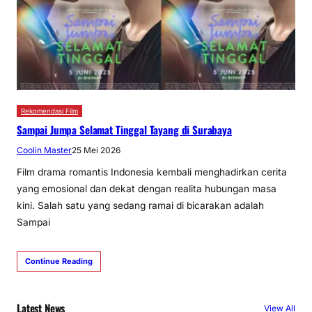
Rekomendasi Film
Sampai Jumpa Selamat Tinggal Tayang di Surabaya
Coolin Master
25 Mei 2026
Film drama romantis Indonesia kembali menghadirkan cerita
yang emosional dan dekat dengan realita hubungan masa
kini. Salah satu yang sedang ramai di bicarakan adalah
Sampai
Continue Reading
Latest News
View All