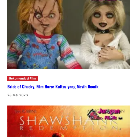
Rekomendasi Film
Bride of Chucky, Film Horor Kultus yang Masih Ikonik
28 Mei 2026