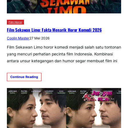
Film Horor
Film Sekawan Limo: Fakta Menarik Horor Komedi 2026
Coolin Master
27 Mei 2026
Film Sekawan Limo horor komedi menjadi salah satu tontonan
yang mencuri perhatian pecinta film Indonesia. Kombinasi
antara unsur ketegangan dan humor segar membuat film ini
Continue Reading