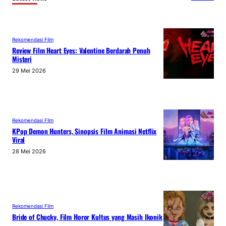
Rekomendasi Film
Review Film Heart Eyes: Valentine Berdarah Penuh
Misteri
29 Mei 2026
Rekomendasi Film
KPop Demon Hunters, Sinopsis Film Animasi Netflix
Viral
28 Mei 2026
Rekomendasi Film
Bride of Chucky, Film Horor Kultus yang Masih Ikonik