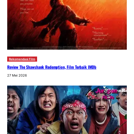
Rekomendasi Film
Review The Shawshank Redemption, Film Terbaik IMDb
27 Mei 2026