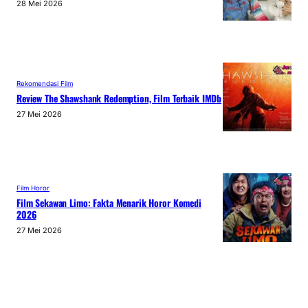
28 Mei 2026
Rekomendasi Film
Review The Shawshank Redemption, Film Terbaik IMDb
27 Mei 2026
Film Horor
Film Sekawan Limo: Fakta Menarik Horor Komedi
2026
27 Mei 2026