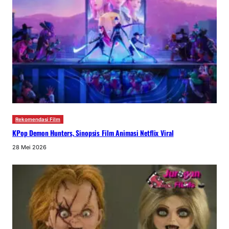
Rekomendasi Film
KPop Demon Hunters, Sinopsis Film Animasi Netflix Viral
28 Mei 2026