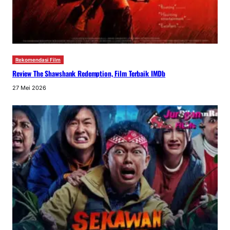
Rekomendasi Film
Review The Shawshank Redemption, Film Terbaik IMDb
27 Mei 2026