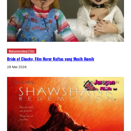
Rekomendasi Film
Bride of Chucky, Film Horor Kultus yang Masih Ikonik
28 Mei 2026