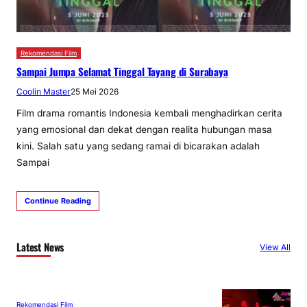
Rekomendasi Film
Sampai Jumpa Selamat Tinggal Tayang di Surabaya
Coolin Master
25 Mei 2026
Film drama romantis Indonesia kembali menghadirkan cerita
yang emosional dan dekat dengan realita hubungan masa
kini. Salah satu yang sedang ramai di bicarakan adalah
Sampai
Continue Reading
Latest News
View All
Rekomendasi Film