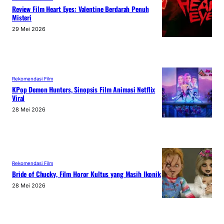
Review Film Heart Eyes: Valentine Berdarah Penuh
Misteri
29 Mei 2026
Rekomendasi Film
KPop Demon Hunters, Sinopsis Film Animasi Netflix
Viral
28 Mei 2026
Rekomendasi Film
Bride of Chucky, Film Horor Kultus yang Masih Ikonik
28 Mei 2026