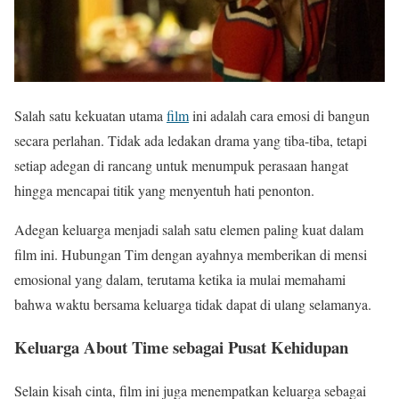
Salah satu kekuatan utama
film
ini adalah cara emosi di bangun
secara perlahan. Tidak ada ledakan drama yang tiba-tiba, tetapi
setiap adegan di rancang untuk menumpuk perasaan hangat
hingga mencapai titik yang menyentuh hati penonton.
Adegan keluarga menjadi salah satu elemen paling kuat dalam
film ini. Hubungan Tim dengan ayahnya memberikan di mensi
emosional yang dalam, terutama ketika ia mulai memahami
bahwa waktu bersama keluarga tidak dapat di ulang selamanya.
Keluarga About Time sebagai Pusat Kehidupan
Selain kisah cinta, film ini juga menempatkan keluarga sebagai