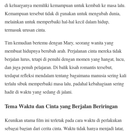
di keluarganya memiliki kemampuan untuk kembali ke masa lalu.
Kemampuan tersebut tidak di gunakan untuk mengubah dunia,
melainkan untuk memperbaiki hal-hal kecil dalam hidup,
termasuk urusan cinta.
Tim kemudian bertemu dengan Mary, seorang wanita yang
membuat hidupnya berubah arah. Perjalanan cinta mereka tidak
berjalan lurus, tetapi di penuhi dengan momen yang hangat, lucu,
dan juga penuh pelajaran. Di balik kisah romantis tersebut,
terdapat refleksi mendalam tentang bagaimana manusia sering kali
terlalu sibuk memperbaiki masa lalu, padahal kebahagiaan sering
hadir di waktu yang sedang di jalani.
Tema Waktu dan Cinta yang Berjalan Beriringan
Keunikan utama film ini terletak pada cara waktu di perlakukan
sebagai bagian dari cerita cinta. Waktu tidak hanya menjadi latar,