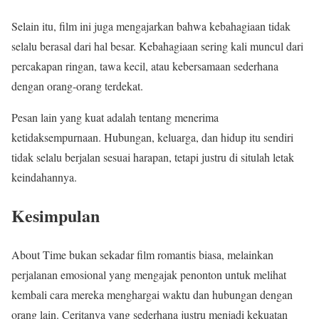
Selain itu, film ini juga mengajarkan bahwa kebahagiaan tidak
selalu berasal dari hal besar. Kebahagiaan sering kali muncul dari
percakapan ringan, tawa kecil, atau kebersamaan sederhana
dengan orang-orang terdekat.
Pesan lain yang kuat adalah tentang menerima
ketidaksempurnaan. Hubungan, keluarga, dan hidup itu sendiri
tidak selalu berjalan sesuai harapan, tetapi justru di situlah letak
keindahannya.
Kesimpulan
About Time
bukan sekadar film romantis biasa, melainkan
perjalanan emosional yang mengajak penonton untuk melihat
kembali cara mereka menghargai waktu dan hubungan dengan
orang lain. Ceritanya yang sederhana justru menjadi kekuatan