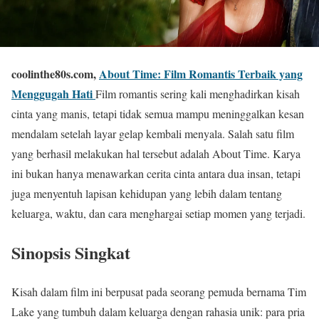
coolinthe80s.com,
About Time: Film Romantis Terbaik yang
Menggugah Hati
Film romantis sering kali menghadirkan kisah
cinta yang manis, tetapi tidak semua mampu meninggalkan kesan
mendalam setelah layar gelap kembali menyala. Salah satu film
yang berhasil melakukan hal tersebut adalah
About Time
. Karya
ini bukan hanya menawarkan cerita cinta antara dua insan, tetapi
juga menyentuh lapisan kehidupan yang lebih dalam tentang
keluarga, waktu, dan cara menghargai setiap momen yang terjadi.
Sinopsis Singkat
Kisah dalam film ini berpusat pada seorang pemuda bernama Tim
Lake yang tumbuh dalam keluarga dengan rahasia unik: para pria