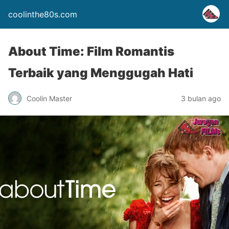
coolinthe80s.com
About Time: Film Romantis
Terbaik yang Menggugah Hati
Coolin Master
3 bulan ago