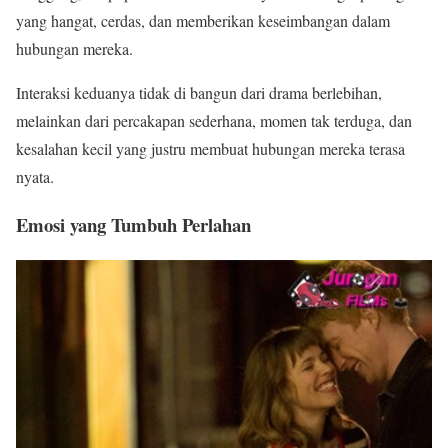
yang hangat, cerdas, dan memberikan keseimbangan dalam
hubungan mereka.
Interaksi keduanya tidak di bangun dari drama berlebihan,
melainkan dari percakapan sederhana, momen tak terduga, dan
kesalahan kecil yang justru membuat hubungan mereka terasa
nyata.
Emosi yang Tumbuh Perlahan