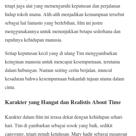
tetapi juga alat yang memengaruhi keputusan dan perjalanan
hidup tokoh utama. Alih-alih menjadikan kemampuan tersebut
sebagai hal fantastis yang berlebihan, film ini justru
menggunakannya untuk menunjukkan betapa sederhana dan
rapuhnya kehidupan manusia.
Setiap keputusan kecil yang di ulang Tim menggambarkan
keinginan manusia untuk mencapai kesempurnaan, terutama
dalam hubungan. Namun seiring cerita berjalan, muncul
kesadaran bahwa kesempurnaan bukanlah tujuan utama dalam
cinta.
Karakter yang Hangat dan Realistis About Time
Karakter dalam film ini terasa dekat dengan kehidupan sehari-
hari. Tim di gambarkan sebagai sosok yang baik, sedikit
canggung, tetapi penuh ketulusan. Mary hadir sebagai pasangan