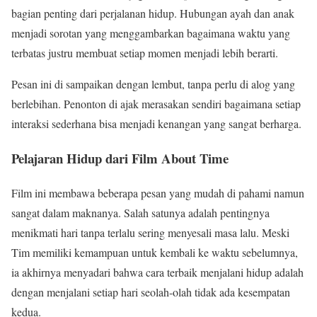
bagian penting dari perjalanan hidup. Hubungan ayah dan anak
menjadi sorotan yang menggambarkan bagaimana waktu yang
terbatas justru membuat setiap momen menjadi lebih berarti.
Pesan ini di sampaikan dengan lembut, tanpa perlu di alog yang
berlebihan. Penonton di ajak merasakan sendiri bagaimana setiap
interaksi sederhana bisa menjadi kenangan yang sangat berharga.
Pelajaran Hidup dari Film About Time
Film ini membawa beberapa pesan yang mudah di pahami namun
sangat dalam maknanya. Salah satunya adalah pentingnya
menikmati hari tanpa terlalu sering menyesali masa lalu. Meski
Tim memiliki kemampuan untuk kembali ke waktu sebelumnya,
ia akhirnya menyadari bahwa cara terbaik menjalani hidup adalah
dengan menjalani setiap hari seolah-olah tidak ada kesempatan
kedua.